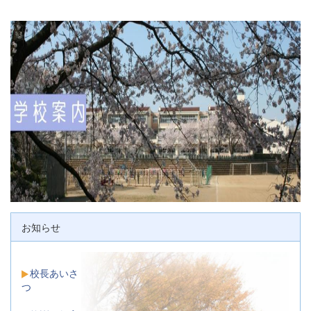
お知らせ
校長あいさ
つ