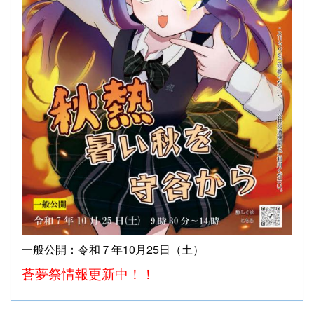
一般公開：令和７年10月25日（土）
蒼夢祭情報更新中！！