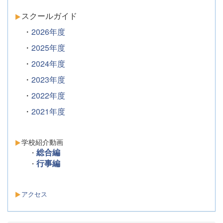
スクールガイド
・
2026年度
・
2025年度
・
2024年度
・
2023年度
・
2022年度
・
2021年度
学校紹介動画
総合編
・
行事編
・
アクセス