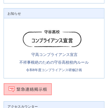
お知らせ
守高コンプライアンス宣言
不祥事根絶のための守谷高校校内ルール
令和8年度コンプライアンス研修計画
アクセスカウンター