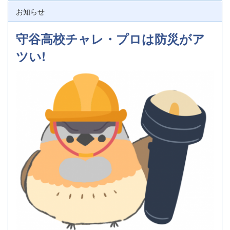
お知らせ
守谷高校チャレ・プロは防災がア
ツい!