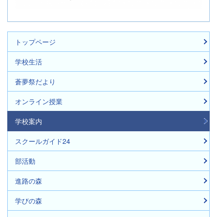
トップページ
学校生活
蒼夢祭だより
オンライン授業
学校案内
スクールガイド24
部活動
進路の森
学びの森