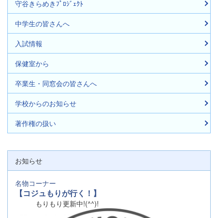
守谷きらめきﾌﾟﾛｼﾞｪｸﾄ
中学生の皆さんへ
入試情報
保健室から
卒業生・同窓会の皆さんへ
学校からのお知らせ
著作権の扱い
お知らせ
名物コーナー
【コジュもりが行く！】
もりもり更新中!(^^)!