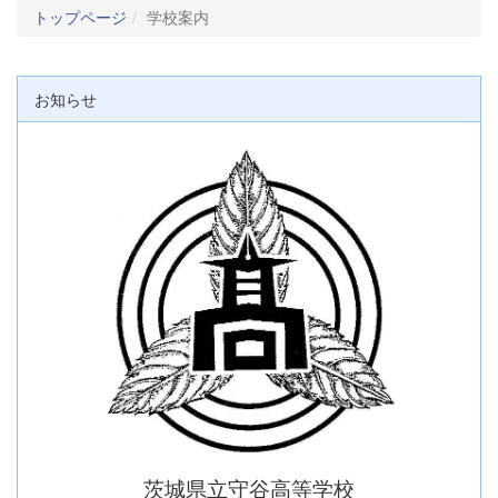
トップページ
学校案内
お知らせ
茨城県立守谷高等学校