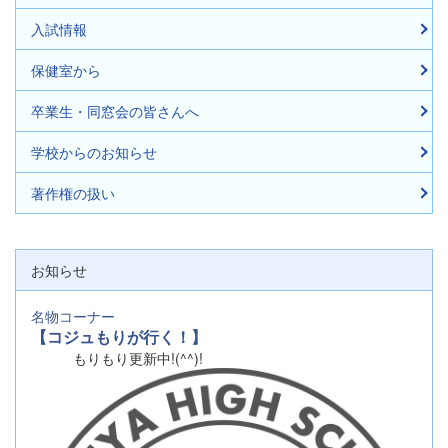
入試情報
保健室から
卒業生・同窓会の皆さんへ
学校からのお知らせ
著作権の扱い
お知らせ
名物コーナー
【コジュもりが行く！】
もりもり更新中!(^^)!