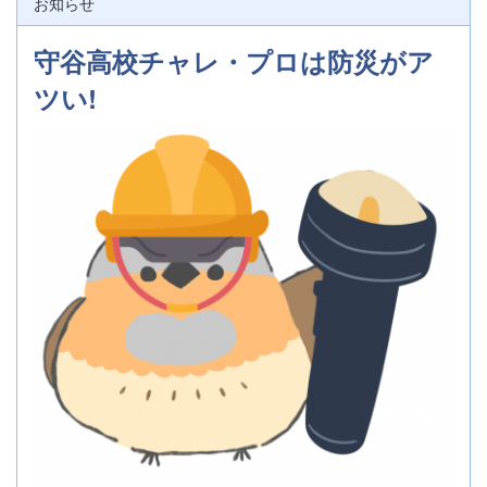
お知らせ
守谷高校チャレ・プロは防災がア
ツい!