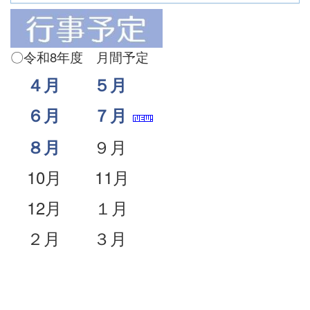
〇令和8年度 月間予定
４月
５月
６月
７月
９月
８月
10月 11月
12月 １月
２月 ３月