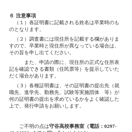
６
注意事項
（１）各証明書に記載される姓名は卒業時のも
のとなります。
（２）調査書には現住所を記載する欄がありま
すので、卒業時と現住所が異なっている場合は、
その旨を申し出てください。
また、申請の際に、現住所の正式な住所表
記を確認できる書類（住民票等）を提示していた
だく場合があります。
（３）各種証明書は、その証明書の提出先（就
職先、進学先、勤務先、試験等実施団体 等）が
何の証明書の提出を求めているかをよく確認した
上で、発行申請をお願いします。
ご不明の点は
守谷高校事務室（電話：
0297-