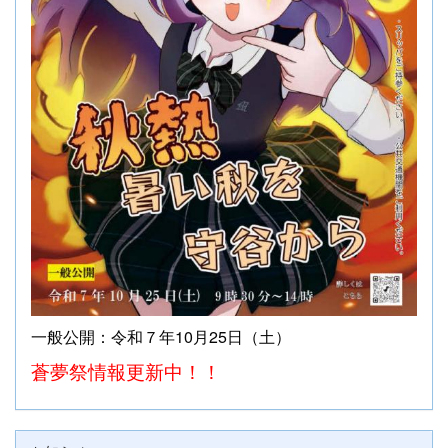
一般公開：令和７年10月25日（土）
蒼夢祭情報更新中！！