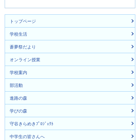
トップページ
学校生活
蒼夢祭だより
オンライン授業
学校案内
部活動
進路の森
学びの森
守谷きらめきﾌﾟﾛｼﾞｪｸﾄ
中学生の皆さんへ