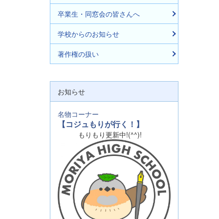
卒業生・同窓会の皆さんへ
学校からのお知らせ
著作権の扱い
お知らせ
名物コーナー
【コジュもりが行く！】
もりもり更新中!(^^)!