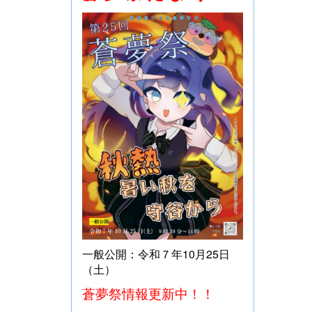
一般公開：令和７年10月25日
（土）
蒼夢祭情報更新中！！