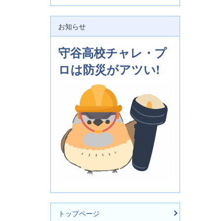
お知らせ
守谷高校チャレ・プ
ロは防災がアツい!
トップページ