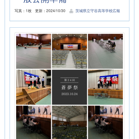
写真：1枚
更新：2024/10/30
茨城県立守谷高等学校広報