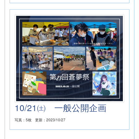
10/21㈯ 一般公開企画
写真：5枚
更新：2023/10/27