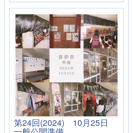
第24回(2024) 10月25日
一般公開準備