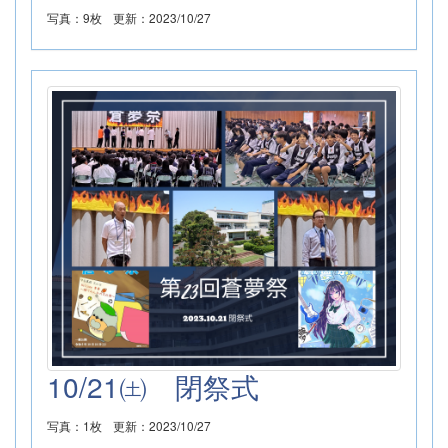
写真：9枚
更新：2023/10/27
10/21㈯ 閉祭式
写真：1枚
更新：2023/10/27