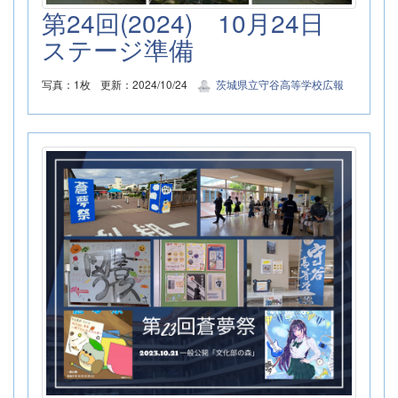
第24回(2024) 10月24日
ステージ準備
写真：1枚
更新：2024/10/24
茨城県立守谷高等学校広報