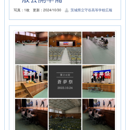
写真：1枚
更新：2024/10/30
茨城県立守谷高等学校広報