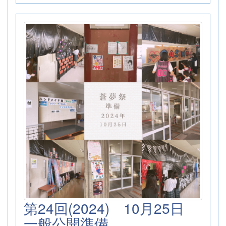
第24回(2024) 10月25日
一般公開準備