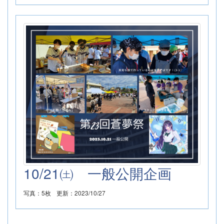
10/21㈯ 一般公開企画
写真：5枚
更新：2023/10/27