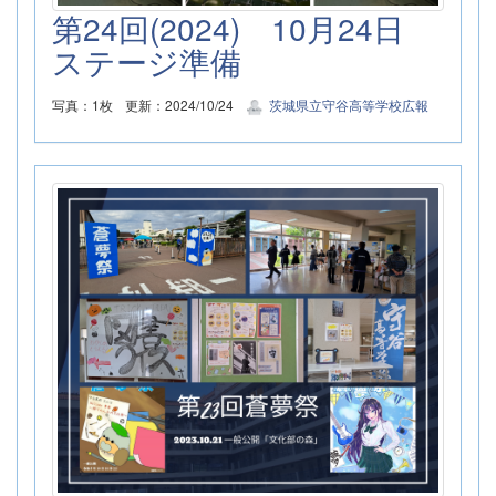
第24回(2024) 10月24日
ステージ準備
写真：1枚
更新：2024/10/24
茨城県立守谷高等学校広報