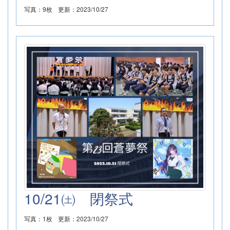
写真：9枚
更新：2023/10/27
10/21㈯ 閉祭式
写真：1枚
更新：2023/10/27