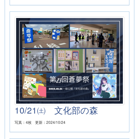
10/21㈯ 文化部の森
写真：4枚
更新：2024/10/24