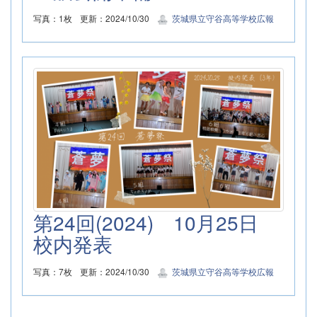
写真：1枚
更新：2024/10/30
茨城県立守谷高等学校広報
第24回(2024) 10月25日
校内発表
写真：7枚
更新：2024/10/30
茨城県立守谷高等学校広報