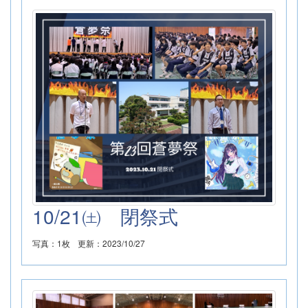
10/21㈯ 閉祭式
写真：1枚
更新：2023/10/27