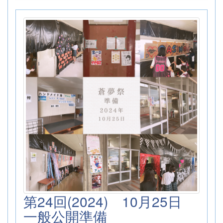
第24回(2024) 10月25日
一般公開準備