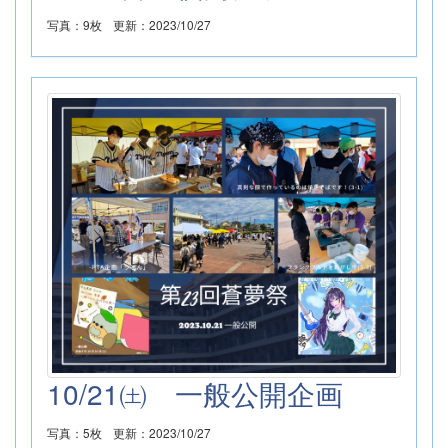
写真：9枚
更新：2023/10/27
10/21㈯ 一般公開企画
写真：5枚
更新：2023/10/27