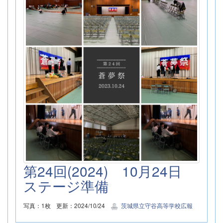
第24回(2024) 10月24日
ステージ準備
写真：1枚
更新：2024/10/24
茨城県立守谷高等学校広報