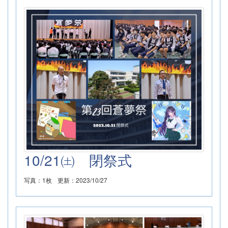
10/21㈯ 閉祭式
写真：1枚
更新：2023/10/27