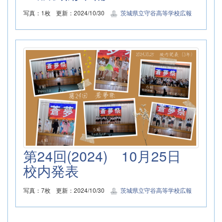
写真：1枚
更新：2024/10/30
茨城県立守谷高等学校広報
第24回(2024) 10月25日
校内発表
写真：7枚
更新：2024/10/30
茨城県立守谷高等学校広報