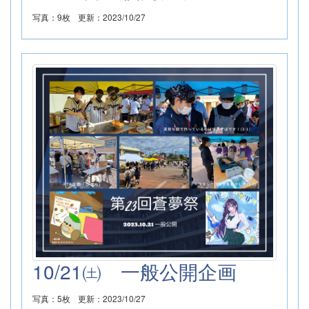
写真：9枚
更新：2023/10/27
10/21㈯ 一般公開企画
写真：5枚
更新：2023/10/27