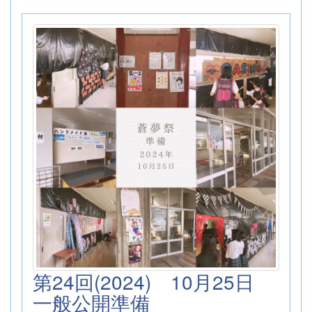
第24回(2024) 10月25日
一般公開準備