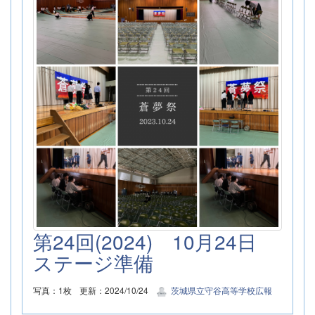
第24回(2024) 10月24日
ステージ準備
写真：1枚
更新：2024/10/24
茨城県立守谷高等学校広報