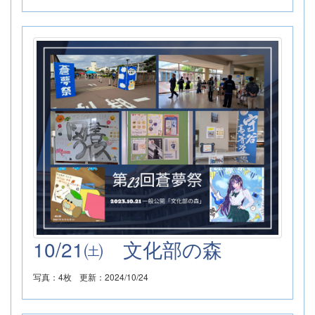
10/21㈯ 文化部の森
写真：4枚
更新：2024/10/24