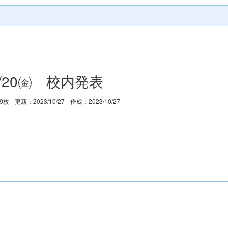
0/20㈮ 校内発表
9枚
更新：2023/10/27
作成：2023/10/27